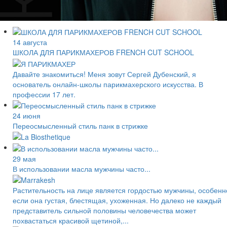
14 августа
ШКОЛА ДЛЯ ПАРИКМАХЕРОВ FRENCH CUT SCHOOL
Давайте знакомиться! Меня зовут Сергей Дубенский, я
основатель онлайн-школы парикмахерского искусства. В
профессии 17 лет.
24 июня
Переосмысленный стиль панк в стрижке
29 мая
В использовании масла мужчины часто...
Растительность на лице является гордостью мужчины, особенн
если она густая, блестящая, ухоженная. Но далеко не каждый
представитель сильной половины человечества может
похвастаться красивой щетиной,...