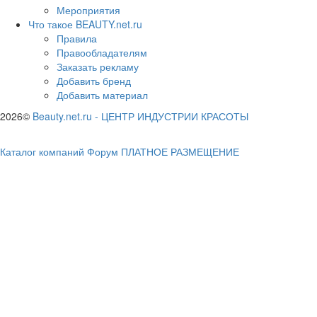
Мероприятия
Что такое BEAUTY.net.ru
Правила
Правообладателям
Заказать рекламу
Добавить бренд
Добавить материал
2026©
Beauty.net.ru
-
ЦЕНТР ИНДУСТРИИ КРАСОТЫ
Каталог компаний
Форум
ПЛАТНОЕ РАЗМЕЩЕНИЕ