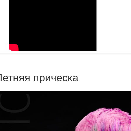
Летняя прическа