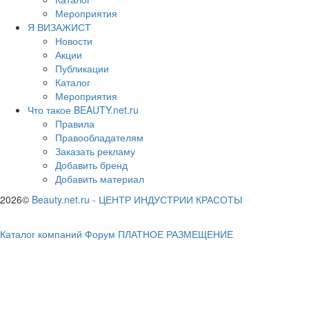
Мероприятия
Я ВИЗАЖИСТ
Новости
Акции
Публикации
Каталог
Мероприятия
Что такое BEAUTY.net.ru
Правила
Правообладателям
Заказать рекламу
Добавить бренд
Добавить материал
2026©
Beauty.net.ru
-
ЦЕНТР ИНДУСТРИИ КРАСОТЫ
Каталог компаний
Форум
ПЛАТНОЕ РАЗМЕЩЕНИЕ