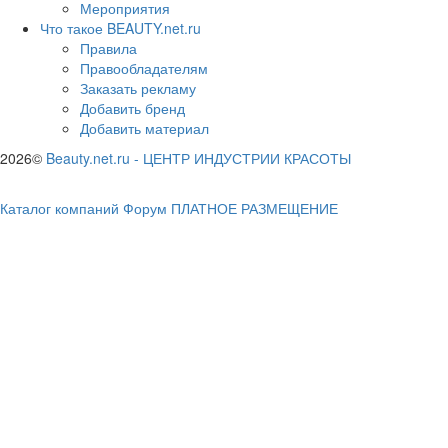
Мероприятия
Что такое BEAUTY.net.ru
Правила
Правообладателям
Заказать рекламу
Добавить бренд
Добавить материал
2026©
Beauty.net.ru
-
ЦЕНТР ИНДУСТРИИ КРАСОТЫ
Каталог компаний
Форум
ПЛАТНОЕ РАЗМЕЩЕНИЕ