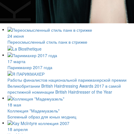
24 июня
Переосмысленный стиль панк в стрижке
17 марта
Парикмахер 2017 года
Работы финалистов национальной парикмахерской премии
Великобритании British Hairdressing Awards 2017 в самой
престижной номинации British Hairdresser of the Year
18 мая
Коллекция "Мадемуазель"
Богемный образ для юных модниц
18 апреля