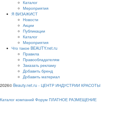
Каталог
Мероприятия
Я ВИЗАЖИСТ
Новости
Акции
Публикации
Каталог
Мероприятия
Что такое BEAUTY.net.ru
Правила
Правообладателям
Заказать рекламу
Добавить бренд
Добавить материал
2026©
Beauty.net.ru
-
ЦЕНТР ИНДУСТРИИ КРАСОТЫ
Каталог компаний
Форум
ПЛАТНОЕ РАЗМЕЩЕНИЕ