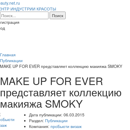
auty.net.ru
ЕНТР ИНДУСТРИИ КРАСОТЫ
гистрация
ход
Toggl
naviga
Главная
Публикации
MAKE UP FOR EVER представляет коллекцию макияжа SMOKY
MAKE UP FOR EVER
представляет коллекцию
макияжа SMOKY
Дата публикации:
06.03.2015
Раздел:
Публикации
Компания:
проБьюти визаж