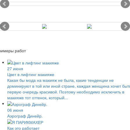
римеры работ
27 июня
Цвет в лифтинг макияже
Какая бы мода на макияж не была, какие тенденции не
доминируют в той или иной стране, каждая женщина хочет быт
первую очередь красивой. Поэтому необходимо исключить в
макияже тот оттенок, который...
06 июня
Аэрограф Динейр.
Как это работает