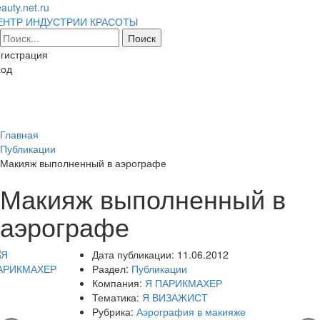
auty.net.ru
ЕНТР ИНДУСТРИИ КРАСОТЫ
гистрация
ход
Toggl
naviga
Главная
Публикации
Макияж выполненный в аэрографе
Макияж выполненный в
аэрографе
Дата публикации:
11.06.2012
Раздел:
Публикации
Компания:
Я ПАРИКМАХЕР
Тематика:
Я ВИЗАЖИСТ
Рубрика:
Аэрография в макияже