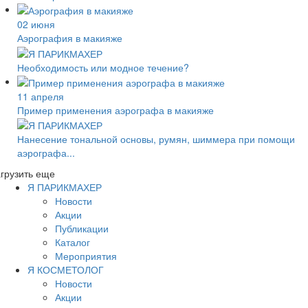
02 июня
Аэрография в макияже
Необходимость или модное течение?
11 апреля
Пример применения аэрографа в макияже
Нанесение тональной основы, румян, шиммера при помощи
аэрографа...
грузить еще
Я ПАРИКМАХЕР
Новости
Акции
Публикации
Каталог
Мероприятия
Я КОСМЕТОЛОГ
Новости
Акции