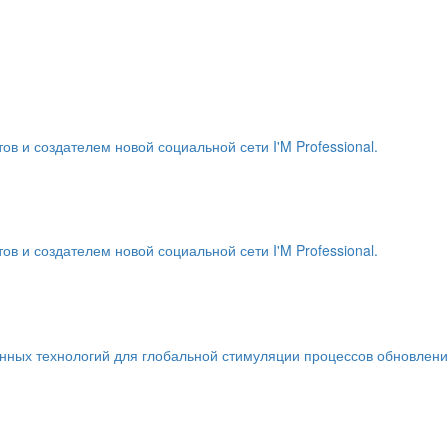
и создателем новой социальной сети I'M Professional.
и создателем новой социальной сети I'M Professional.
енных технологий для глобальной стимуляции процессов обновлен