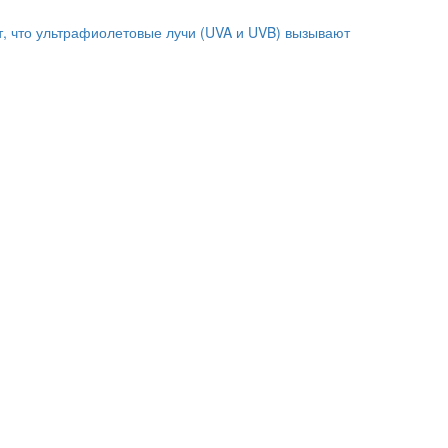
т, что ультрафиолетовые лучи (UVA и UVB) вызывают