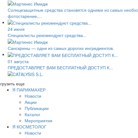
Солнцезащитные средства становятся одними из самых необход
фотостарение,...
24 июня
Специалисты рекомендуют средства...
Санскрины — одни из самых дорогих ингредиентов.
01 августа
ПРЕДОСТАВЛЯЕТ ВАМ БЕСПЛАТНЫЙ ДОСТУП К...
грузить еще
Я ПАРИКМАХЕР
Новости
Акции
Публикации
Каталог
Мероприятия
Я КОСМЕТОЛОГ
Новости