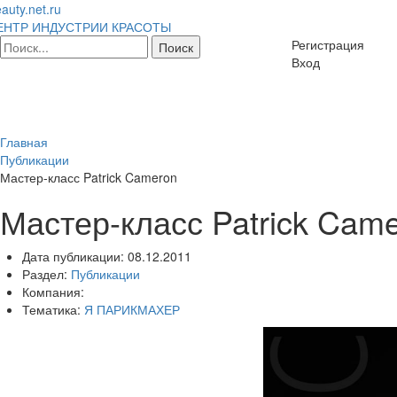
auty.net.ru
ЕНТР ИНДУСТРИИ КРАСОТЫ
Регистрация
Вход
Главная
Публикации
Мастер-класс Patrick Cameron
Мастер-класс Patrick Cam
Дата публикации:
08.12.2011
Раздел:
Публикации
Компания:
Тематика:
Я ПАРИКМАХЕР