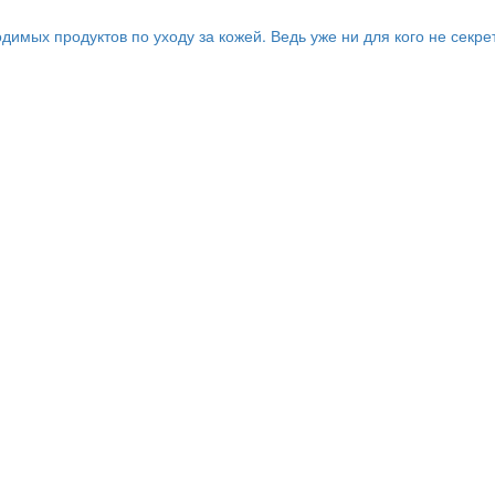
имых продуктов по уходу за кожей. Ведь уже ни для кого не секре