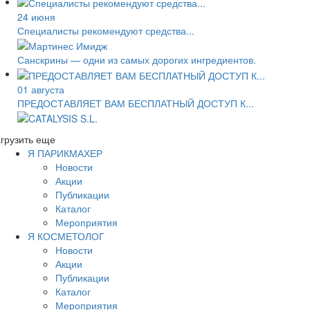
24 июня
Специалисты рекомендуют средства...
Санскрины — одни из самых дорогих ингредиентов.
01 августа
ПРЕДОСТАВЛЯЕТ ВАМ БЕСПЛАТНЫЙ ДОСТУП К...
грузить еще
Я ПАРИКМАХЕР
Новости
Акции
Публикации
Каталог
Мероприятия
Я КОСМЕТОЛОГ
Новости
Акции
Публикации
Каталог
Мероприятия