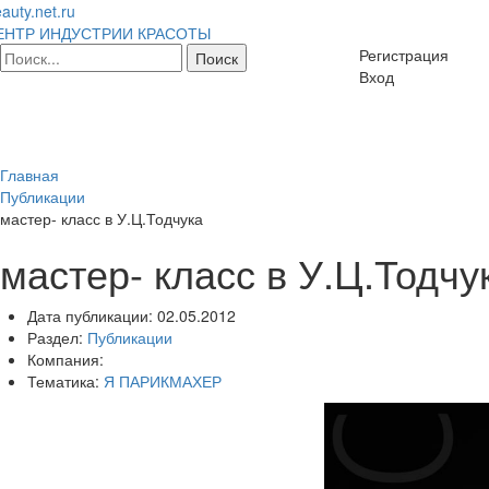
auty.net.ru
ЕНТР ИНДУСТРИИ КРАСОТЫ
Регистрация
Вход
Главная
Публикации
мастер- класс в У.Ц.Тодчука
мастер- класс в У.Ц.Тодчу
Дата публикации:
02.05.2012
Раздел:
Публикации
Компания:
Тематика:
Я ПАРИКМАХЕР