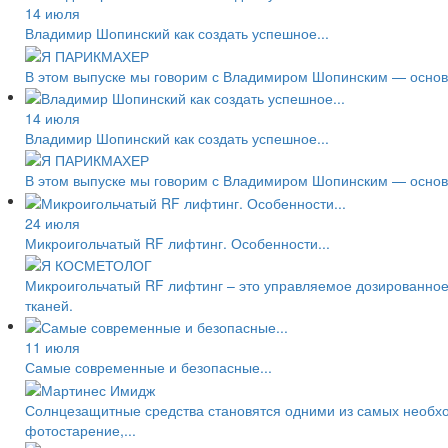
14 июля
Владимир Шопинский как создать успешное...
В этом выпуске мы говорим с Владимиром Шопинским — основа
14 июля
Владимир Шопинский как создать успешное...
В этом выпуске мы говорим с Владимиром Шопинским — основа
24 июля
Микроигольчатый RF лифтинг. Особенности...
Микроигольчатый RF лифтинг – это управляемое дозированное
тканей.
11 июля
Самые современные и безопасные...
Солнцезащитные средства становятся одними из самых необход
фотостарение,...