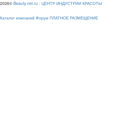
2026©
Beauty.net.ru
-
ЦЕНТР ИНДУСТРИИ КРАСОТЫ
Каталог компаний
Форум
ПЛАТНОЕ РАЗМЕЩЕНИЕ