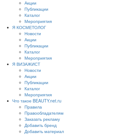
Акции
Публикации
Каталог
Мероприятия
Я КОСМЕТОЛОГ
Новости
Акции
Публикации
Каталог
Мероприятия
Я ВИЗАЖИСТ
Новости
Акции
Публикации
Каталог
Мероприятия
Что такое BEAUTY.net.ru
Правила
Правообладателям
Заказать рекламу
Добавить бренд
Добавить материал