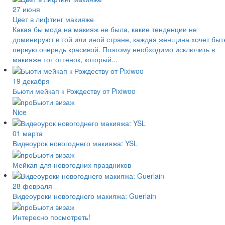
27 июня
Цвет в лифтинг макияже
Какая бы мода на макияж не была, какие тенденции не
доминируют в той или иной стране, каждая женщина хочет быт
первую очередь красивой. Поэтому необходимо исключить в
макияже тот оттенок, который...
19 декабря
Бьюти мейкап к Рождеству от Pixiwoo
Nice
01 марта
Видеоурок новогоднего макияжа: YSL
Мейкап для новогодних праздников
28 февраля
Видеоуроки новогоднего макияжа: Guerlain
Интересно посмотреть!