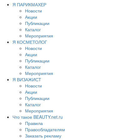
Я ПАРИКМАХЕР
Новости
Акции
Публикации
Каталог
Мероприятия
Я КОСМЕТОЛОГ
Новости
Акции
Публикации
Каталог
Мероприятия
Я ВИЗАЖИСТ
Новости
Акции
Публикации
Каталог
Мероприятия
Что такое BEAUTY.net.ru
Правила
Правообладателям
Заказать рекламу