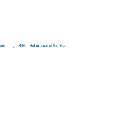
инации British Hairdresser of the Year