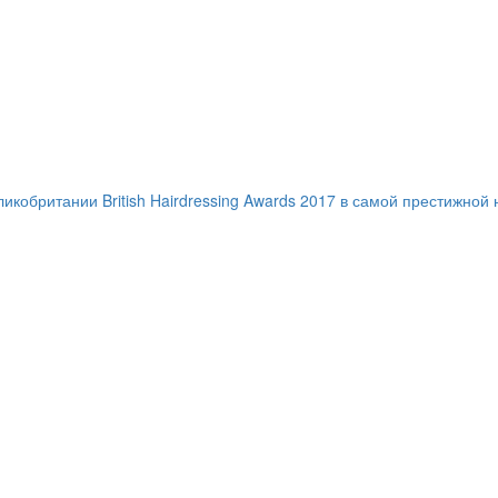
ритании British Hairdressing Awards 2017 в самой престижной ном