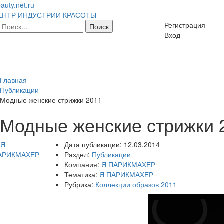
auty.net.ru
ЕНТР ИНДУСТРИИ КРАСОТЫ
Регистрация
Вход
Главная
Публикации
Модные женские стрижки 2011
Модные женские стрижки 
Дата публикации:
12.03.2014
Раздел:
Публикации
Компания:
Я ПАРИКМАХЕР
Тематика:
Я ПАРИКМАХЕР
Рубрика:
Коллекции образов 2011