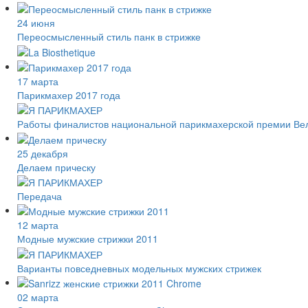
24 июня
Переосмысленный стиль панк в стрижке
17 марта
Парикмахер 2017 года
Работы финалистов национальной парикмахерской премии Великоб
25 декабря
Делаем прическу
Передача
12 марта
Модные мужские стрижки 2011
Варианты повседневных модельных мужских стрижек
02 марта