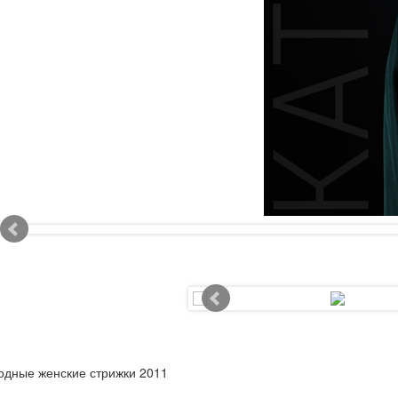
одные женские стрижки 2011