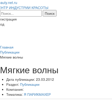
auty.net.ru
ЕНТР ИНДУСТРИИ КРАСОТЫ
гистрация
ход
Toggl
naviga
Главная
Публикации
Мягкие волны
Мягкие волны
Дата публикации:
23.03.2012
Раздел:
Публикации
Компания:
Тематика:
Я ПАРИКМАХЕР