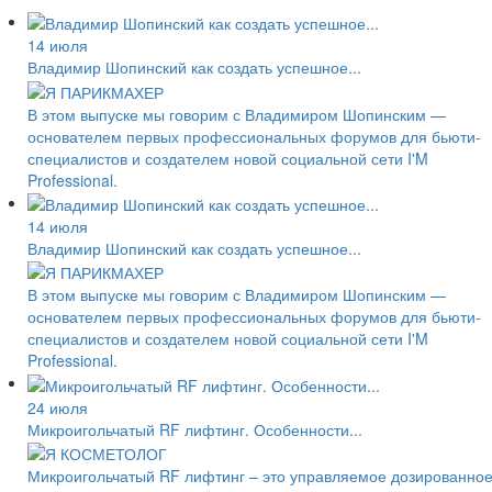
14 июля
Владимир Шопинский как создать успешное...
В этом выпуске мы говорим с Владимиром Шопинским —
основателем первых профессиональных форумов для бьюти-
специалистов и создателем новой социальной сети I'M
Professional.
14 июля
Владимир Шопинский как создать успешное...
В этом выпуске мы говорим с Владимиром Шопинским —
основателем первых профессиональных форумов для бьюти-
специалистов и создателем новой социальной сети I'M
Professional.
24 июля
Микроигольчатый RF лифтинг. Особенности...
Микроигольчатый RF лифтинг – это управляемое дозированно