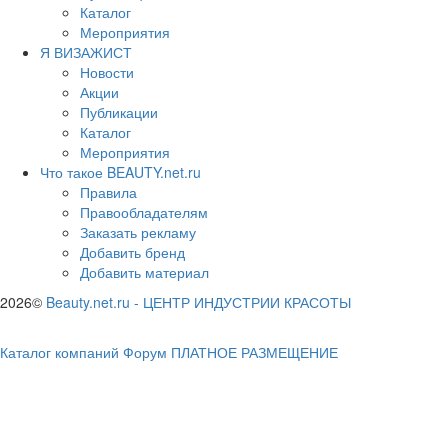
Каталог
Мероприятия
Я ВИЗАЖИСТ
Новости
Акции
Публикации
Каталог
Мероприятия
Что такое BEAUTY.net.ru
Правила
Правообладателям
Заказать рекламу
Добавить бренд
Добавить материал
2026©
Beauty.net.ru
-
ЦЕНТР ИНДУСТРИИ КРАСОТЫ
Каталог компаний
Форум
ПЛАТНОЕ РАЗМЕЩЕНИЕ