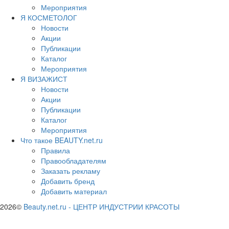
Мероприятия
Я КОСМЕТОЛОГ
Новости
Акции
Публикации
Каталог
Мероприятия
Я ВИЗАЖИСТ
Новости
Акции
Публикации
Каталог
Мероприятия
Что такое BEAUTY.net.ru
Правила
Правообладателям
Заказать рекламу
Добавить бренд
Добавить материал
2026©
Beauty.net.ru
-
ЦЕНТР ИНДУСТРИИ КРАСОТЫ