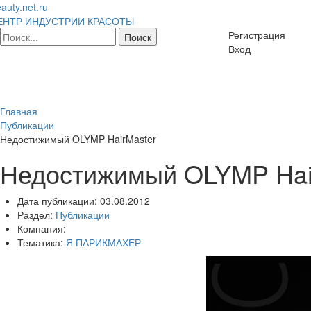
auty.net.ru
ЕНТР ИНДУСТРИИ КРАСОТЫ
Регистрация
Вход
Главная
Публикации
Недостижимый OLYMP HairMaster
Недостижимый OLYMP Hai
Дата публикации:
03.08.2012
Раздел:
Публикации
Компания:
Тематика:
Я ПАРИКМАХЕР