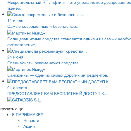
Микроигольчатый RF лифтинг – это управляемое дозированное
тканей.
11 июля
Самые современные и безопасные...
Солнцезащитные средства становятся одними из самых необход
фотостарение,...
24 июня
Специалисты рекомендуют средства...
Санскрины — одни из самых дорогих ингредиентов.
01 августа
ПРЕДОСТАВЛЯЕТ ВАМ БЕСПЛАТНЫЙ ДОСТУП К...
грузить еще
Я ПАРИКМАХЕР
Новости
Акции