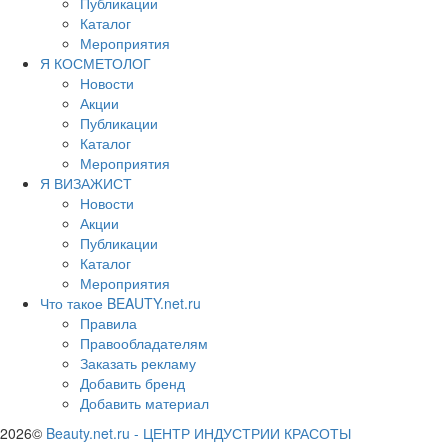
Публикации
Каталог
Мероприятия
Я КОСМЕТОЛОГ
Новости
Акции
Публикации
Каталог
Мероприятия
Я ВИЗАЖИСТ
Новости
Акции
Публикации
Каталог
Мероприятия
Что такое BEAUTY.net.ru
Правила
Правообладателям
Заказать рекламу
Добавить бренд
Добавить материал
2026©
Beauty.net.ru
-
ЦЕНТР ИНДУСТРИИ КРАСОТЫ