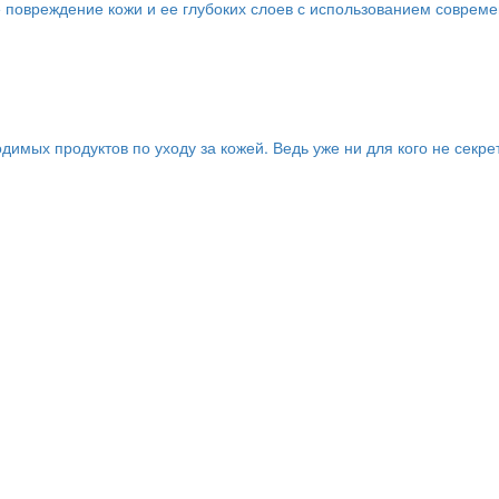
 повреждение кожи и ее глубоких слоев с использованием соврем
имых продуктов по уходу за кожей. Ведь уже ни для кого не секре