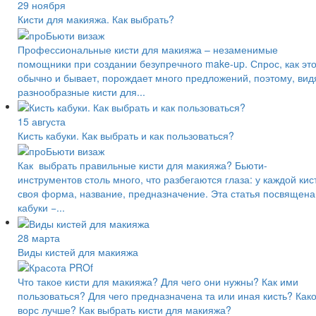
29 ноября
Кисти для макияжа. Как выбрать?
Профессиональные кисти для макияжа – незаменимые
помощники при создании безупречного make-up. Спрос, как эт
обычно и бывает, порождает много предложений, поэтому, вид
разнообразные кисти для...
15 августа
Кисть кабуки. Как выбрать и как пользоваться?
Как выбрать правильные кисти для макияжа? Бьюти-
инструментов столь много, что разбегаются глаза: у каждой кис
своя форма, название, предназначение. Эта статья посвящена
кабуки −...
28 марта
Виды кистей для макияжа
Что такое кисти для макияжа? Для чего они нужны? Как ими
пользоваться? Для чего предназначена та или иная кисть? Как
ворс лучше? Как выбрать кисти для макияжа?