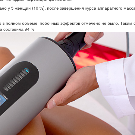
 у 5 женщин (10 %), после завершения курса аппаратного массажа
 в полном объеме, побочных эффектов отмечено не было. Таким об
а составила 94 %.