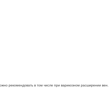
ожно рекомендовать в том числе при варикозном расширении вен.