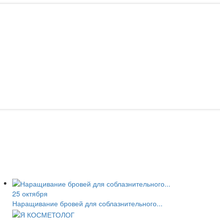
25 октября
Наращивание бровей для соблазнительного...