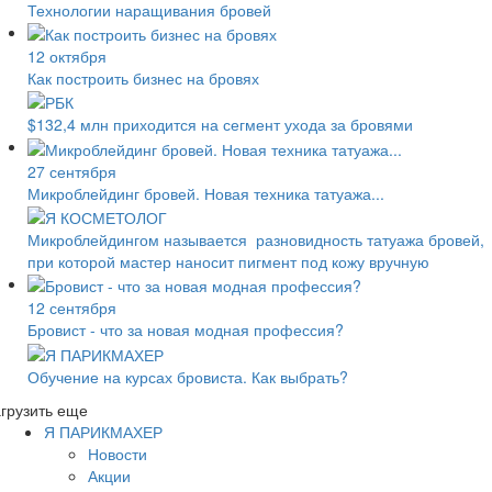
Технологии наращивания бровей
12 октября
Как построить бизнес на бровях
$132,4 млн приходится на сегмент ухода за бровями
27 сентября
Микроблейдинг бровей. Новая техника татуажа...
Микроблейдингом называется разновидность татуажа бровей,
при которой мастер наносит пигмент под кожу вручную
12 сентября
Бровист - что за новая модная профессия?
Обучение на курсах бровиста. Как выбрать?
грузить еще
Я ПАРИКМАХЕР
Новости
Акции