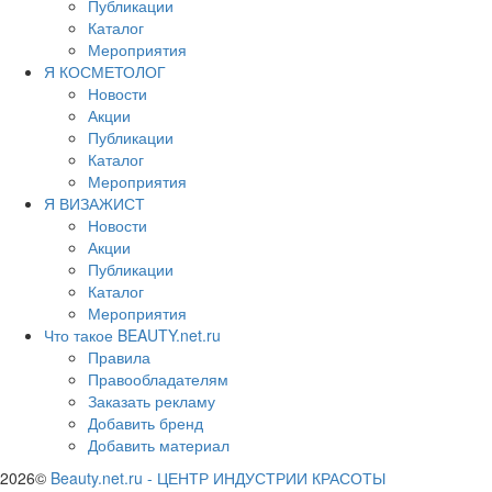
Публикации
Каталог
Мероприятия
Я КОСМЕТОЛОГ
Новости
Акции
Публикации
Каталог
Мероприятия
Я ВИЗАЖИСТ
Новости
Акции
Публикации
Каталог
Мероприятия
Что такое BEAUTY.net.ru
Правила
Правообладателям
Заказать рекламу
Добавить бренд
Добавить материал
2026©
Beauty.net.ru
-
ЦЕНТР ИНДУСТРИИ КРАСОТЫ