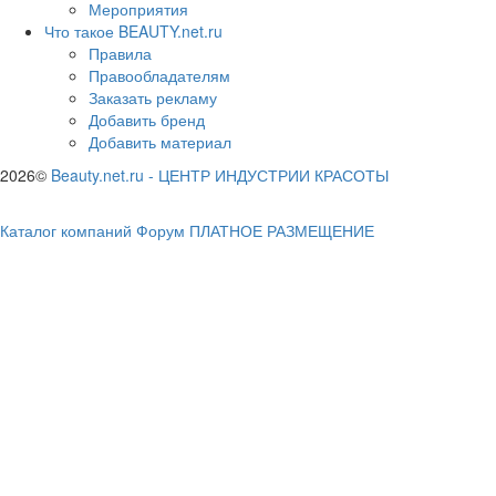
Мероприятия
Что такое BEAUTY.net.ru
Правила
Правообладателям
Заказать рекламу
Добавить бренд
Добавить материал
2026©
Beauty.net.ru
-
ЦЕНТР ИНДУСТРИИ КРАСОТЫ
Каталог компаний
Форум
ПЛАТНОЕ РАЗМЕЩЕНИЕ