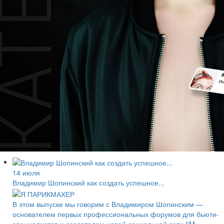
14 июля
Владимир Шопинский как создать успешное...
В этом выпуске мы говорим с Владимиром Шопинским —
основателем первых профессиональных форумов для бьюти-
специалистов и создателем новой социальной сети I'M