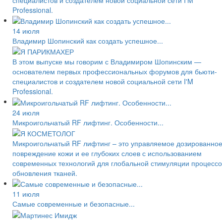
Professional.
14 июля
Владимир Шопинский как создать успешное...
В этом выпуске мы говорим с Владимиром Шопинским —
основателем первых профессиональных форумов для бьюти-
специалистов и создателем новой социальной сети I'M
Professional.
24 июля
Микроигольчатый RF лифтинг. Особенности...
Микроигольчатый RF лифтинг – это управляемое дозированно
повреждение кожи и ее глубоких слоев с использованием
современных технологий для глобальной стимуляции процессо
обновления тканей.
11 июля
Самые современные и безопасные...