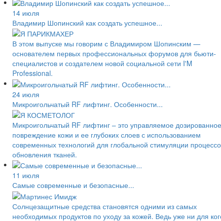
14 июля
Владимир Шопинский как создать успешное...
В этом выпуске мы говорим с Владимиром Шопинским —
основателем первых профессиональных форумов для бьюти-
специалистов и создателем новой социальной сети I'M
Professional.
24 июля
Микроигольчатый RF лифтинг. Особенности...
Микроигольчатый RF лифтинг – это управляемое дозированно
повреждение кожи и ее глубоких слоев с использованием
современных технологий для глобальной стимуляции процессо
обновления тканей.
11 июля
Самые современные и безопасные...
Солнцезащитные средства становятся одними из самых
необходимых продуктов по уходу за кожей. Ведь уже ни для ког