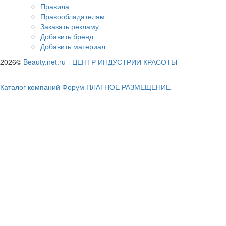
Правила
Правообладателям
Заказать рекламу
Добавить бренд
Добавить материал
2026©
Beauty.net.ru
-
ЦЕНТР ИНДУСТРИИ КРАСОТЫ
Каталог компаний
Форум
ПЛАТНОЕ РАЗМЕЩЕНИЕ