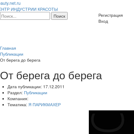
auty.net.ru
ЕНТР ИНДУСТРИИ КРАСОТЫ
Регистрация
Вход
Главная
Публикации
От берега до берега
От берега до берега
Дата публикации:
17.12.2011
Раздел:
Публикации
Компания:
Тематика:
Я ПАРИКМАХЕР