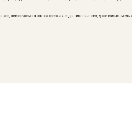
ехов, нескончаемого потока креатива и достижения всех, даже самых смелы