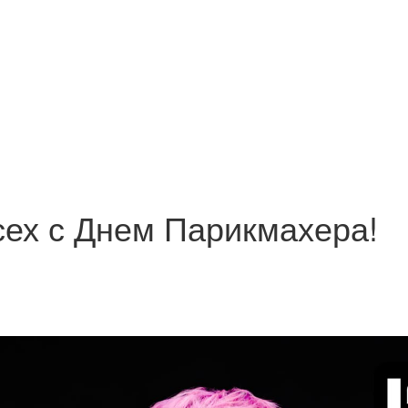
ех с Днем Парикмахера!