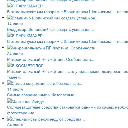
В этом выпуске мы говорим с Владимиром Шопинским — основа
14 июля
Владимир Шопинский как создать успешное...
В этом выпуске мы говорим с Владимиром Шопинским — основа
24 июля
Микроигольчатый RF лифтинг. Особенности...
Микроигольчатый RF лифтинг – это управляемое дозированное
тканей.
11 июля
Самые современные и безопасные...
Солнцезащитные средства становятся одними из самых необход
фотостарение,...
24 июня