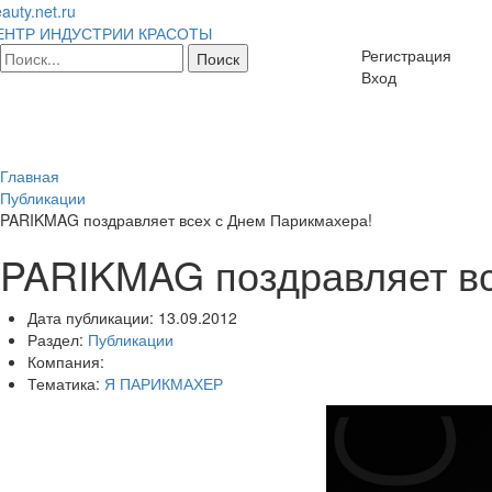
auty.net.ru
ЕНТР ИНДУСТРИИ КРАСОТЫ
Регистрация
Вход
Главная
Публикации
PARIKMAG поздравляет всех с Днем Парикмахера!
PARIKMAG поздравляет вс
Дата публикации:
13.09.2012
Раздел:
Публикации
Компания:
Тематика:
Я ПАРИКМАХЕР