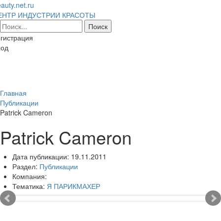
auty.net.ru
ЕНТР ИНДУСТРИИ КРАСОТЫ
гистрация
ход
Toggl
naviga
Главная
Публикации
Patrick Cameron
Patrick Cameron
Дата публикации:
19.11.2011
Раздел:
Публикации
Компания:
Тематика:
Я ПАРИКМАХЕР