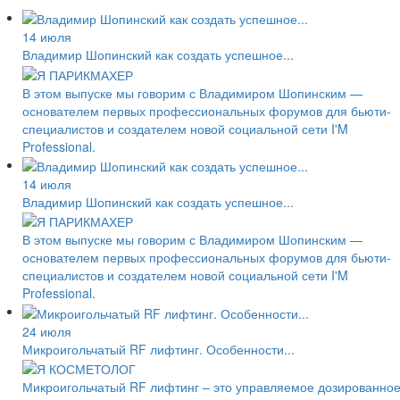
14 июля
Владимир Шопинский как создать успешное...
В этом выпуске мы говорим с Владимиром Шопинским —
основателем первых профессиональных форумов для бьюти-
специалистов и создателем новой социальной сети I'M
Professional.
14 июля
Владимир Шопинский как создать успешное...
В этом выпуске мы говорим с Владимиром Шопинским —
основателем первых профессиональных форумов для бьюти-
специалистов и создателем новой социальной сети I'M
Professional.
24 июля
Микроигольчатый RF лифтинг. Особенности...
Микроигольчатый RF лифтинг – это управляемое дозированно