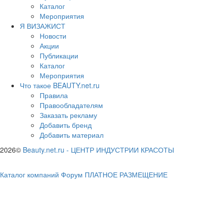
Каталог
Мероприятия
Я ВИЗАЖИСТ
Новости
Акции
Публикации
Каталог
Мероприятия
Что такое BEAUTY.net.ru
Правила
Правообладателям
Заказать рекламу
Добавить бренд
Добавить материал
2026©
Beauty.net.ru
-
ЦЕНТР ИНДУСТРИИ КРАСОТЫ
Каталог компаний
Форум
ПЛАТНОЕ РАЗМЕЩЕНИЕ