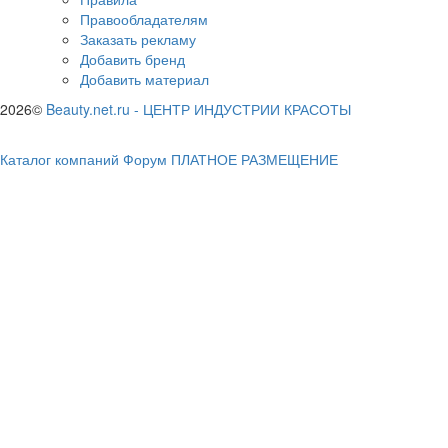
Правообладателям
Заказать рекламу
Добавить бренд
Добавить материал
2026©
Beauty.net.ru
-
ЦЕНТР ИНДУСТРИИ КРАСОТЫ
Каталог компаний
Форум
ПЛАТНОЕ РАЗМЕЩЕНИЕ