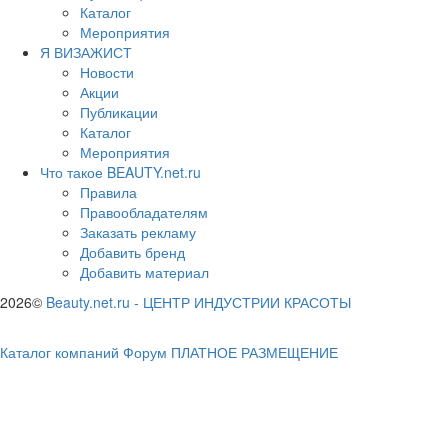
Каталог
Мероприятия
Я ВИЗАЖИСТ
Новости
Акции
Публикации
Каталог
Мероприятия
Что такое BEAUTY.net.ru
Правила
Правообладателям
Заказать рекламу
Добавить бренд
Добавить материал
2026©
Beauty.net.ru
-
ЦЕНТР ИНДУСТРИИ КРАСОТЫ
Каталог компаний
Форум
ПЛАТНОЕ РАЗМЕЩЕНИЕ