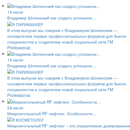
14 июля
Владимир Шопинский как создать успешное...
В этом выпуске мы говорим с Владимиром Шопинским —
основателем первых профессиональных форумов для бьюти-
специалистов и создателем новой социальной сети I'M
Professional.
14 июля
Владимир Шопинский как создать успешное...
В этом выпуске мы говорим с Владимиром Шопинским —
основателем первых профессиональных форумов для бьюти-
специалистов и создателем новой социальной сети I'M
Professional.
24 июля
Микроигольчатый RF лифтинг. Особенности...
Микроигольчатый RF лифтинг – это управляемое дозированно