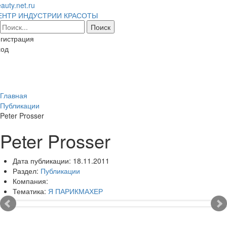
auty.net.ru
ЕНТР ИНДУСТРИИ КРАСОТЫ
гистрация
ход
Toggl
naviga
Главная
Публикации
Peter Prosser
Peter Prosser
Дата публикации:
18.11.2011
Раздел:
Публикации
Компания:
Тематика:
Я ПАРИКМАХЕР