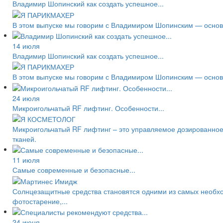
Владимир Шопинский как создать успешное...
В этом выпуске мы говорим с Владимиром Шопинским — основа
14 июля
Владимир Шопинский как создать успешное...
В этом выпуске мы говорим с Владимиром Шопинским — основа
24 июля
Микроигольчатый RF лифтинг. Особенности...
Микроигольчатый RF лифтинг – это управляемое дозированное
тканей.
11 июля
Самые современные и безопасные...
Солнцезащитные средства становятся одними из самых необход
фотостарение,...
24 июня