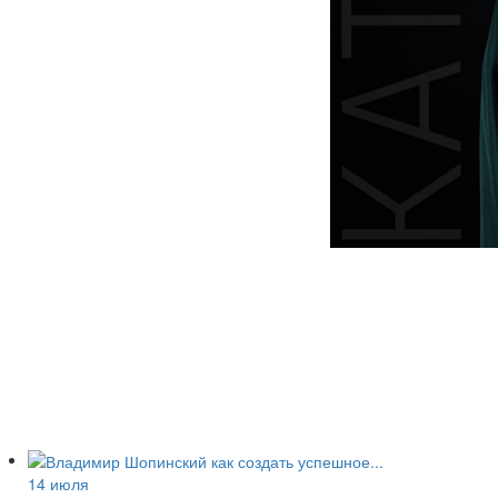
14 июля