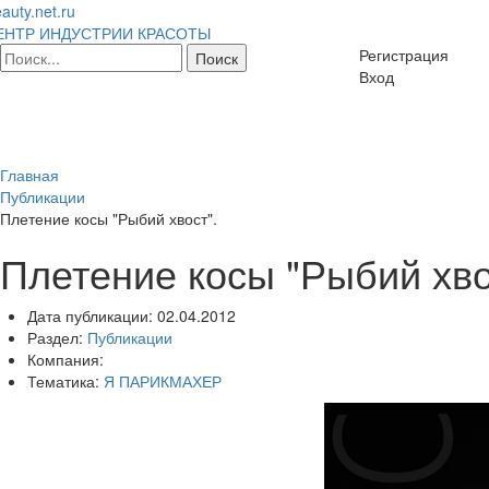
auty.net.ru
ЕНТР ИНДУСТРИИ КРАСОТЫ
Регистрация
Вход
Главная
Публикации
Плетение косы "Рыбий хвост".
Плетение косы "Рыбий хво
Дата публикации:
02.04.2012
Раздел:
Публикации
Компания:
Тематика:
Я ПАРИКМАХЕР