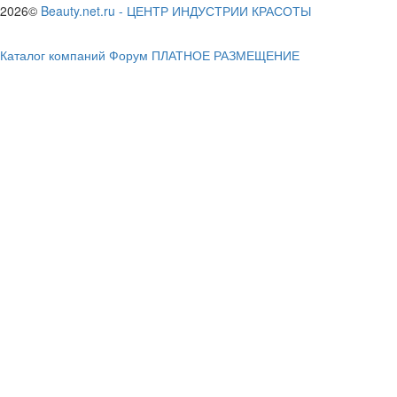
2026©
Beauty.net.ru
-
ЦЕНТР ИНДУСТРИИ КРАСОТЫ
Каталог компаний
Форум
ПЛАТНОЕ РАЗМЕЩЕНИЕ