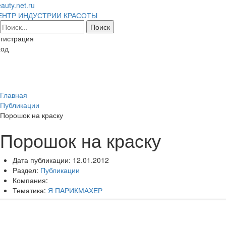
auty.net.ru
ЕНТР ИНДУСТРИИ КРАСОТЫ
гистрация
ход
Toggl
naviga
Главная
Публикации
Порошок на краску
Порошок на краску
Дата публикации:
12.01.2012
Раздел:
Публикации
Компания:
Тематика:
Я ПАРИКМАХЕР