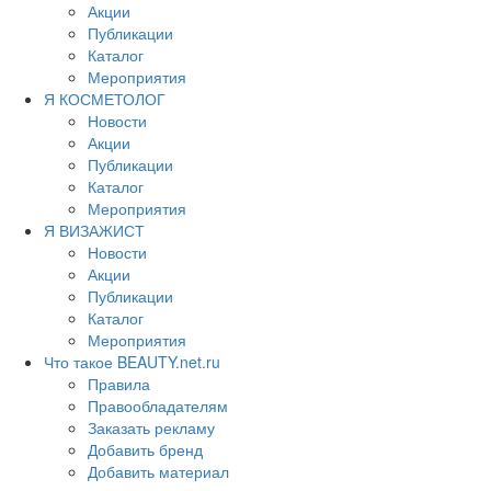
Акции
Публикации
Каталог
Мероприятия
Я КОСМЕТОЛОГ
Новости
Акции
Публикации
Каталог
Мероприятия
Я ВИЗАЖИСТ
Новости
Акции
Публикации
Каталог
Мероприятия
Что такое BEAUTY.net.ru
Правила
Правообладателям
Заказать рекламу
Добавить бренд
Добавить материал