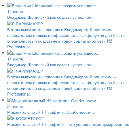
14 июля
Владимир Шопинский как создать успешное...
В этом выпуске мы говорим с Владимиром Шопинским —
основателем первых профессиональных форумов для бьюти-
специалистов и создателем новой социальной сети I'M
Professional.
14 июля
Владимир Шопинский как создать успешное...
В этом выпуске мы говорим с Владимиром Шопинским —
основателем первых профессиональных форумов для бьюти-
специалистов и создателем новой социальной сети I'M
Professional.
24 июля
Микроигольчатый RF лифтинг. Особенности...
Микроигольчатый RF лифтинг – это управляемое дозированно