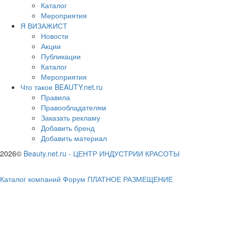
Каталог
Мероприятия
Я ВИЗАЖИСТ
Новости
Акции
Публикации
Каталог
Мероприятия
Что такое BEAUTY.net.ru
Правила
Правообладателям
Заказать рекламу
Добавить бренд
Добавить материал
2026©
Beauty.net.ru
-
ЦЕНТР ИНДУСТРИИ КРАСОТЫ
Каталог компаний
Форум
ПЛАТНОЕ РАЗМЕЩЕНИЕ