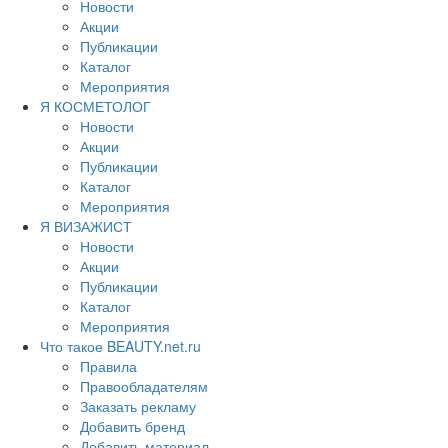
Новости
Акции
Публикации
Каталог
Мероприятия
Я КОСМЕТОЛОГ
Новости
Акции
Публикации
Каталог
Мероприятия
Я ВИЗАЖИСТ
Новости
Акции
Публикации
Каталог
Мероприятия
Что такое BEAUTY.net.ru
Правила
Правообладателям
Заказать рекламу
Добавить бренд
Добавить материал