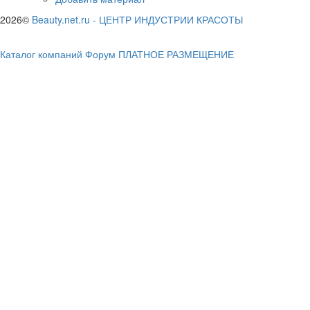
2026©
Beauty.net.ru
-
ЦЕНТР ИНДУСТРИИ КРАСОТЫ
Каталог компаний
Форум
ПЛАТНОЕ РАЗМЕЩЕНИЕ