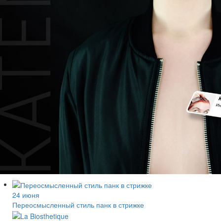
24 июня
Переосмысленный стиль панк в стрижке