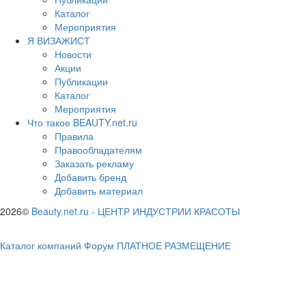
Каталог
Мероприятия
Я ВИЗАЖИСТ
Новости
Акции
Публикации
Каталог
Мероприятия
Что такое BEAUTY.net.ru
Правила
Правообладателям
Заказать рекламу
Добавить бренд
Добавить материал
2026©
Beauty.net.ru
-
ЦЕНТР ИНДУСТРИИ КРАСОТЫ
Каталог компаний
Форум
ПЛАТНОЕ РАЗМЕЩЕНИЕ