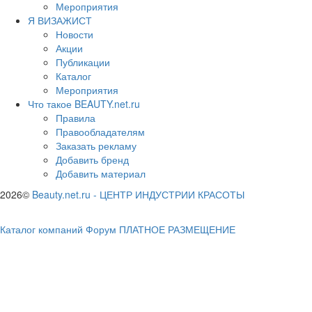
Мероприятия
Я ВИЗАЖИСТ
Новости
Акции
Публикации
Каталог
Мероприятия
Что такое BEAUTY.net.ru
Правила
Правообладателям
Заказать рекламу
Добавить бренд
Добавить материал
2026©
Beauty.net.ru
-
ЦЕНТР ИНДУСТРИИ КРАСОТЫ
Каталог компаний
Форум
ПЛАТНОЕ РАЗМЕЩЕНИЕ