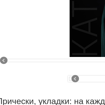
Прически, укладки: на кажд