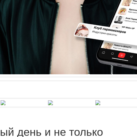
ый день и не только