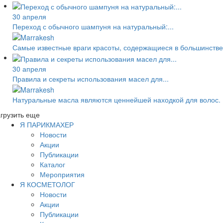
30 апреля
Переход с обычного шампуня на натуральный:...
Самые известные враги красоты, содержащиеся в большинстве
30 апреля
Правила и секреты использования масел для...
Натуральные масла являются ценнейшей находкой для волос.
грузить еще
Я ПАРИКМАХЕР
Новости
Акции
Публикации
Каталог
Мероприятия
Я КОСМЕТОЛОГ
Новости
Акции
Публикации