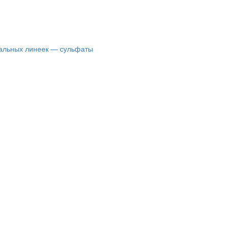
нальных линеек — сульфаты