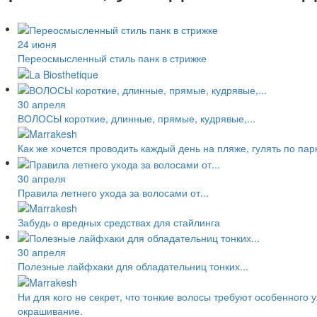
24 июня
Переосмысленный стиль панк в стрижке
30 апреля
ВОЛОСЫ короткие, длинные, прямые, кудрявые,...
Как же хочется проводить каждый день на пляже, гулять по пар
30 апреля
Правила летнего ухода за волосами от...
Забудь о вредных средствах для стайлинга
30 апреля
Полезные лайфхаки для обладательниц тонких...
Ни для кого не секрет, что тонкие волосы требуют особенного у
окрашивание.