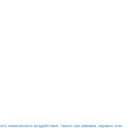
го химического воздействия, такого как завивка, карвинг или