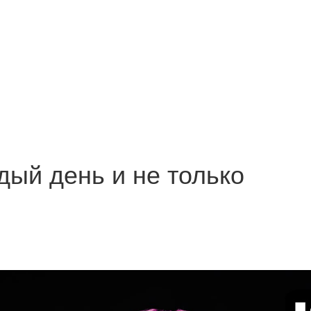
дый день и не только