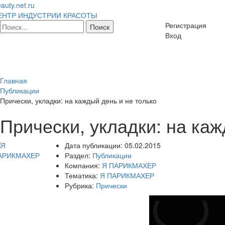
auty.net.ru
ЕНТР ИНДУСТРИИ КРАСОТЫ
Регистрация
Вход
Главная
Публикации
Прически, укладки: на каждый день и не только
Прически, укладки: на каж
Дата публикации:
05.02.2015
Раздел:
Публикации
Компания:
Я ПАРИКМАХЕР
Тематика:
Я ПАРИКМАХЕР
Рубрика:
Прически