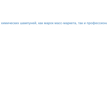
 химических шампуней, как марок масс-маркета, так и профессио