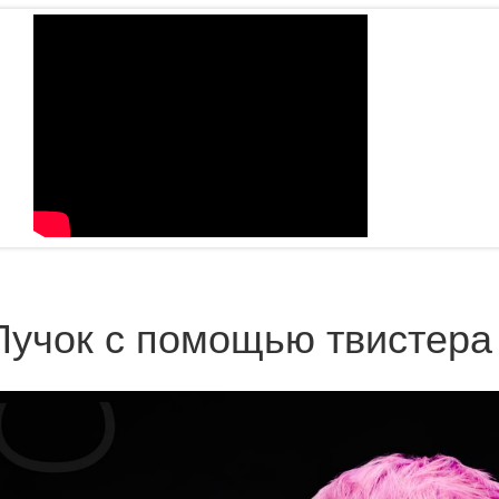
Пучок с помощью твистера