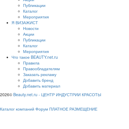
Публикации
Каталог
Мероприятия
Я ВИЗАЖИСТ
Новости
Акции
Публикации
Каталог
Мероприятия
Что такое BEAUTY.net.ru
Правила
Правообладателям
Заказать рекламу
Добавить бренд
Добавить материал
2026©
Beauty.net.ru
-
ЦЕНТР ИНДУСТРИИ КРАСОТЫ
Каталог компаний
Форум
ПЛАТНОЕ РАЗМЕЩЕНИЕ