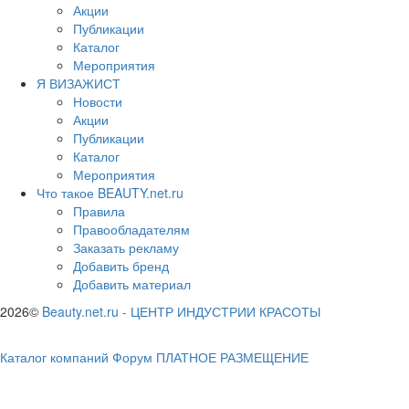
Акции
Публикации
Каталог
Мероприятия
Я ВИЗАЖИСТ
Новости
Акции
Публикации
Каталог
Мероприятия
Что такое BEAUTY.net.ru
Правила
Правообладателям
Заказать рекламу
Добавить бренд
Добавить материал
2026©
Beauty.net.ru
-
ЦЕНТР ИНДУСТРИИ КРАСОТЫ
Каталог компаний
Форум
ПЛАТНОЕ РАЗМЕЩЕНИЕ