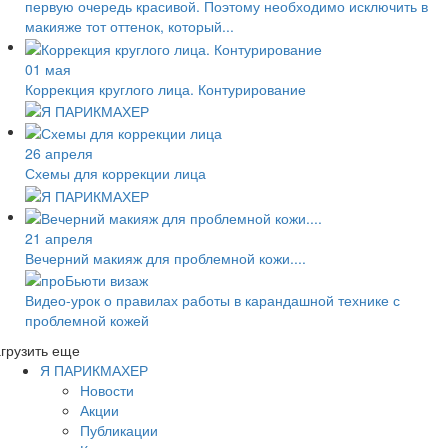
первую очередь красивой. Поэтому необходимо исключить в
макияже тот оттенок, который...
01 мая
Коррекция круглого лица. Контурирование
26 апреля
Схемы для коррекции лица
21 апреля
Вечерний макияж для проблемной кожи....
Видео-урок о правилах работы в карандашной технике с
проблемной кожей
грузить еще
Я ПАРИКМАХЕР
Новости
Акции
Публикации