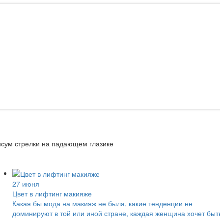
сум стрелки на падающем глазике
27 июня
Цвет в лифтинг макияже
Какая бы мода на макияж не была, какие тенденции не
доминируют в той или иной стране, каждая женщина хочет быт