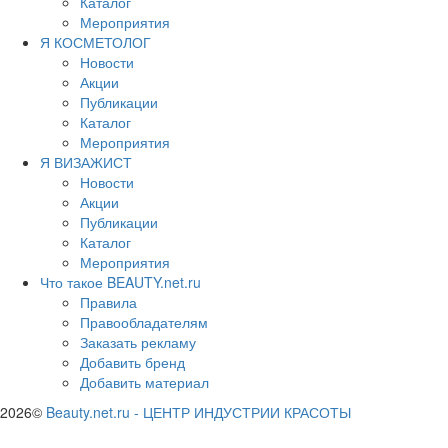
Каталог
Мероприятия
Я КОСМЕТОЛОГ
Новости
Акции
Публикации
Каталог
Мероприятия
Я ВИЗАЖИСТ
Новости
Акции
Публикации
Каталог
Мероприятия
Что такое BEAUTY.net.ru
Правила
Правообладателям
Заказать рекламу
Добавить бренд
Добавить материал
2026©
Beauty.net.ru
-
ЦЕНТР ИНДУСТРИИ КРАСОТЫ