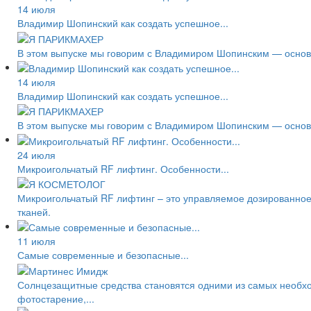
14 июля
Владимир Шопинский как создать успешное...
В этом выпуске мы говорим с Владимиром Шопинским — основа
14 июля
Владимир Шопинский как создать успешное...
В этом выпуске мы говорим с Владимиром Шопинским — основа
24 июля
Микроигольчатый RF лифтинг. Особенности...
Микроигольчатый RF лифтинг – это управляемое дозированное
тканей.
11 июля
Самые современные и безопасные...
Солнцезащитные средства становятся одними из самых необход
фотостарение,...