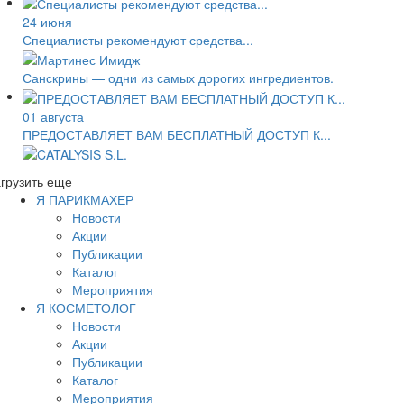
24 июня
Специалисты рекомендуют средства...
Санскрины — одни из самых дорогих ингредиентов.
01 августа
ПРЕДОСТАВЛЯЕТ ВАМ БЕСПЛАТНЫЙ ДОСТУП К...
грузить еще
Я ПАРИКМАХЕР
Новости
Акции
Публикации
Каталог
Мероприятия
Я КОСМЕТОЛОГ
Новости
Акции
Публикации
Каталог
Мероприятия