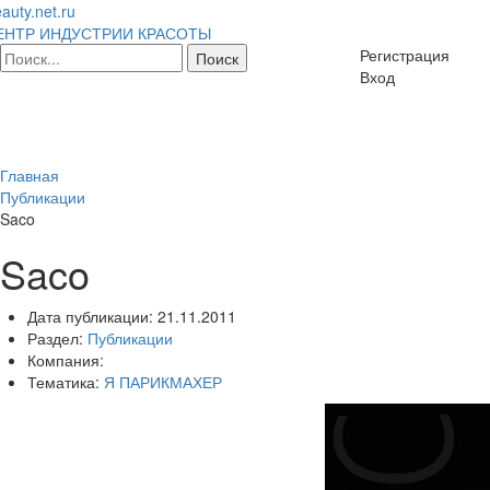
auty.net.ru
ЕНТР ИНДУСТРИИ КРАСОТЫ
Регистрация
Вход
Главная
Публикации
Saco
Saco
Дата публикации:
21.11.2011
Раздел:
Публикации
Компания:
Тематика:
Я ПАРИКМАХЕР