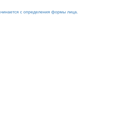
ачинается с определения формы лица.