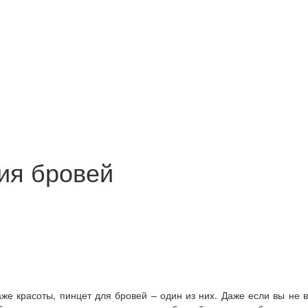
ия бровей
же красоты, пинцет для бровей – один из них. Даже если вы не