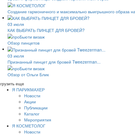
Создание гармоничного и максимально выигрышного образа н
03 июля
КАК ВЫБРАТЬ ПИНЦЕТ ДЛЯ БРОВЕЙ?
Обзор пинцетов
03 июля
Признанный пинцет для бровей Tweezerman...
Обзор от Ольги Блик
грузить еще
Я ПАРИКМАХЕР
Новости
Акции
Публикации
Каталог
Мероприятия
Я КОСМЕТОЛОГ
Новости