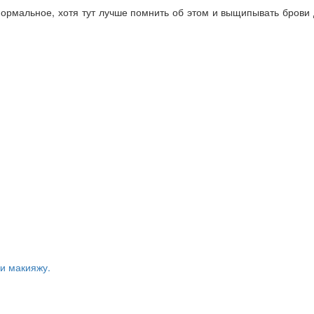
ормальное, хотя тут лучше помнить об этом и выщипывать брови
 и макияжу.