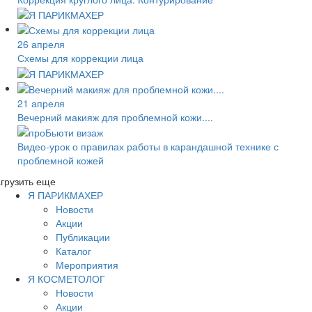
26 апреля
Схемы для коррекции лица
21 апреля
Вечерний макияж для проблемной кожи....
Видео-урок о правилах работы в карандашной технике с
проблемной кожей
грузить еще
Я ПАРИКМАХЕР
Новости
Акции
Публикации
Каталог
Мероприятия
Я КОСМЕТОЛОГ
Новости
Акции