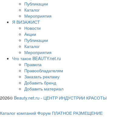
Публикации
Каталог
Мероприятия
Я ВИЗАЖИСТ
Новости
Акции
Публикации
Каталог
Мероприятия
Что такое BEAUTY.net.ru
Правила
Правообладателям
Заказать рекламу
Добавить бренд
Добавить материал
2026©
Beauty.net.ru
-
ЦЕНТР ИНДУСТРИИ КРАСОТЫ
Каталог компаний
Форум
ПЛАТНОЕ РАЗМЕЩЕНИЕ