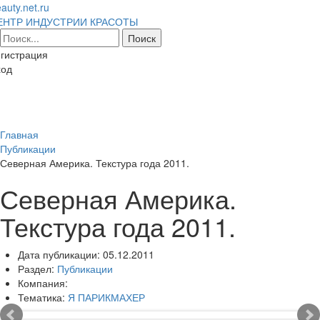
auty.net.ru
ЕНТР ИНДУСТРИИ КРАСОТЫ
гистрация
ход
Toggl
naviga
Главная
Публикации
Северная Америка. Текстура года 2011.
Северная Америка.
Текстура года 2011.
Дата публикации:
05.12.2011
Раздел:
Публикации
Компания:
Тематика:
Я ПАРИКМАХЕР