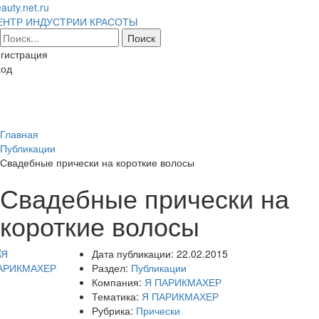
auty.net.ru
ЕНТР ИНДУСТРИИ КРАСОТЫ
гистрация
ход
Toggl
naviga
Главная
Публикации
Свадебные прически на короткие волосы
Свадебные прически на
короткие волосы
Дата публикации:
22.02.2015
Раздел:
Публикации
Компания:
Я ПАРИКМАХЕР
Тематика:
Я ПАРИКМАХЕР
Рубрика:
Прически