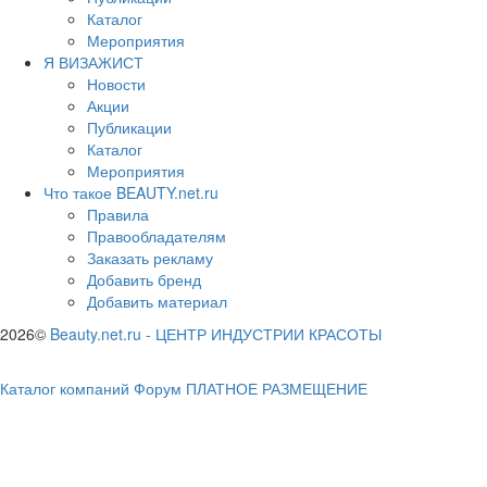
Каталог
Мероприятия
Я ВИЗАЖИСТ
Новости
Акции
Публикации
Каталог
Мероприятия
Что такое BEAUTY.net.ru
Правила
Правообладателям
Заказать рекламу
Добавить бренд
Добавить материал
2026©
Beauty.net.ru
-
ЦЕНТР ИНДУСТРИИ КРАСОТЫ
Каталог компаний
Форум
ПЛАТНОЕ РАЗМЕЩЕНИЕ