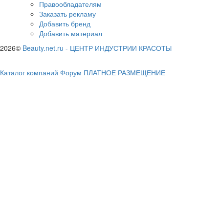
Правообладателям
Заказать рекламу
Добавить бренд
Добавить материал
2026©
Beauty.net.ru
-
ЦЕНТР ИНДУСТРИИ КРАСОТЫ
Каталог компаний
Форум
ПЛАТНОЕ РАЗМЕЩЕНИЕ