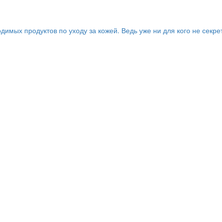
имых продуктов по уходу за кожей. Ведь уже ни для кого не секре