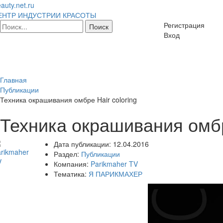
auty.net.ru
ЕНТР ИНДУСТРИИ КРАСОТЫ
Регистрация
Вход
Главная
Публикации
Техника окрашивания омбре Hair coloring
Техника окрашивания омбре
Дата публикации:
12.04.2016
Раздел:
Публикации
Компания:
Parikmaher TV
Тематика:
Я ПАРИКМАХЕР