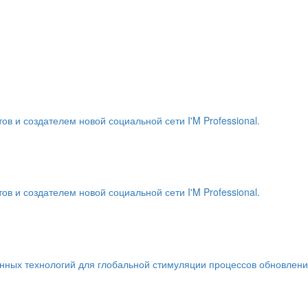
и создателем новой социальной сети I'M Professional.
и создателем новой социальной сети I'M Professional.
енных технологий для глобальной стимуляции процессов обновлен