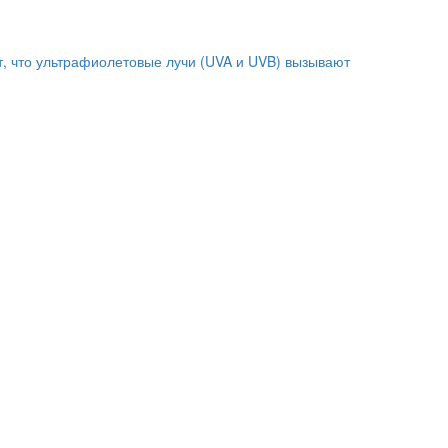
т, что ультрафиолетовые лучи (UVA и UVB) вызывают