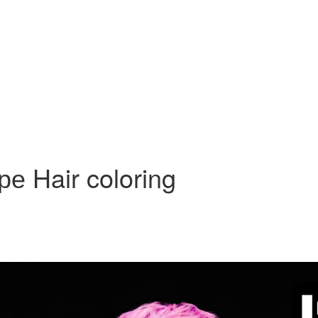
 Hair coloring