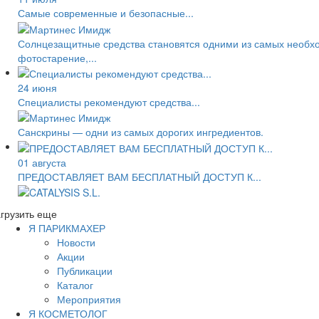
Самые современные и безопасные...
Солнцезащитные средства становятся одними из самых необход
фотостарение,...
24 июня
Специалисты рекомендуют средства...
Санскрины — одни из самых дорогих ингредиентов.
01 августа
ПРЕДОСТАВЛЯЕТ ВАМ БЕСПЛАТНЫЙ ДОСТУП К...
грузить еще
Я ПАРИКМАХЕР
Новости
Акции
Публикации
Каталог
Мероприятия
Я КОСМЕТОЛОГ