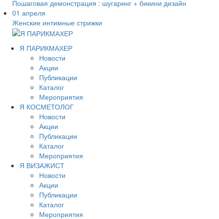
Пошаговая демонстрация : шугаринг + бикини дизайн
01 апреля
Женские интимные стрижки
Я ПАРИКМАХЕР
Новости
Акции
Публикации
Каталог
Мероприятия
Я КОСМЕТОЛОГ
Новости
Акции
Публикации
Каталог
Мероприятия
Я ВИЗАЖИСТ
Новости
Акции
Публикации
Каталог
Мероприятия