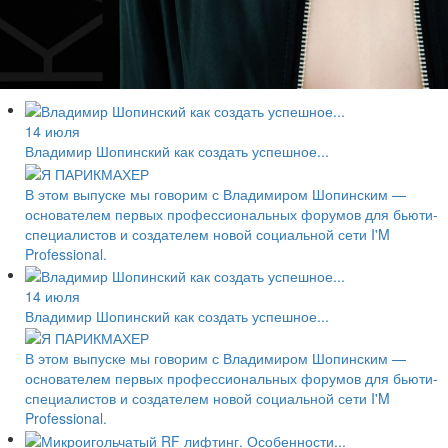
14 июля
Владимир Шопинский как создать успешное...
В этом выпуске мы говорим с Владимиром Шопинским —
основателем первых профессиональных форумов для бьюти-
специалистов и создателем новой социальной сети I'M
Professional.
14 июля
Владимир Шопинский как создать успешное...
В этом выпуске мы говорим с Владимиром Шопинским —
основателем первых профессиональных форумов для бьюти-
специалистов и создателем новой социальной сети I'M
Professional.