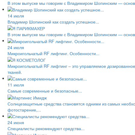
В этом выпуске мы говорим с Владимиром Шопинским — основа
14 июля
Владимир Шопинский как создать успешное...
В этом выпуске мы говорим с Владимиром Шопинским — основа
24 июля
Микроигольчатый RF лифтинг. Особенности...
Микроигольчатый RF лифтинг – это управляемое дозированное
тканей.
11 июля
Самые современные и безопасные...
Солнцезащитные средства становятся одними из самых необход
фотостарение,...
24 июня
Специалисты рекомендуют средства...