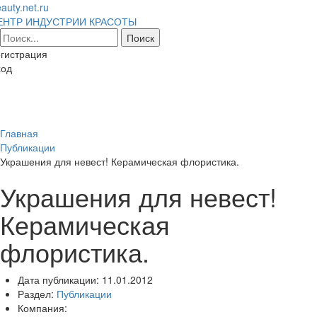
auty.net.ru
ЕНТР ИНДУСТРИИ КРАСОТЫ
гистрация
ход
Toggl
naviga
Главная
Публикации
Украшения для невест! Керамическая флористика.
Украшения для невест!
Керамическая
флористика.
Дата публикации:
11.01.2012
Раздел:
Публикации
Компания: