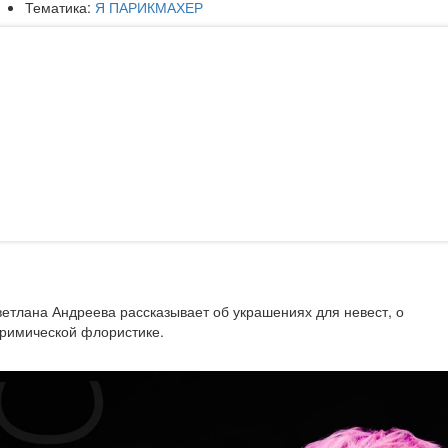
Тематика:
Я ПАРИКМАХЕР
етлана Андреева рассказывает об украшениях для невест, о
римической флористике.