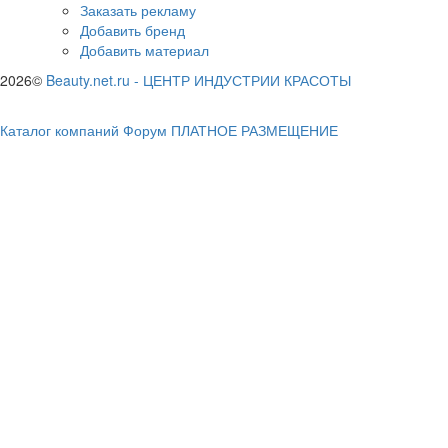
Заказать рекламу
Добавить бренд
Добавить материал
2026©
Beauty.net.ru
-
ЦЕНТР ИНДУСТРИИ КРАСОТЫ
Каталог компаний
Форум
ПЛАТНОЕ РАЗМЕЩЕНИЕ