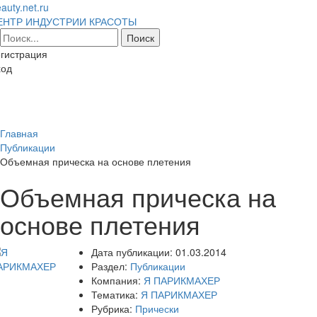
auty.net.ru
ЕНТР ИНДУСТРИИ КРАСОТЫ
гистрация
ход
Toggl
naviga
Главная
Публикации
Объемная прическа на основе плетения
Объемная прическа на
основе плетения
Дата публикации:
01.03.2014
Раздел:
Публикации
Компания:
Я ПАРИКМАХЕР
Тематика:
Я ПАРИКМАХЕР
Рубрика:
Прически