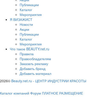
Публикации
Каталог
Мероприятия
Я ВИЗАЖИСТ
Новости
Акции
Публикации
Каталог
Мероприятия
Что такое BEAUTY.net.ru
Правила
Правообладателям
Заказать рекламу
Добавить бренд
Добавить материал
2026©
Beauty.net.ru
-
ЦЕНТР ИНДУСТРИИ КРАСОТЫ
Каталог компаний
Форум
ПЛАТНОЕ РАЗМЕЩЕНИЕ