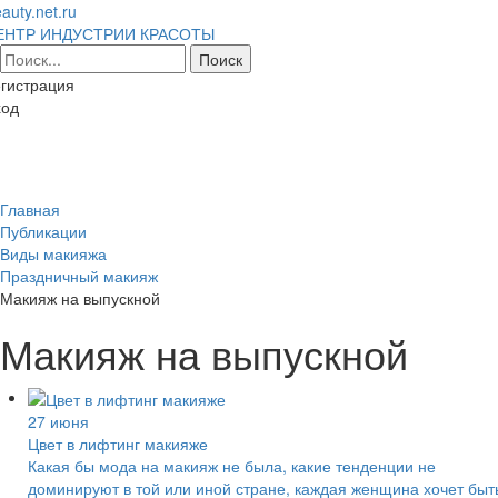
auty.net.ru
ЕНТР ИНДУСТРИИ КРАСОТЫ
гистрация
ход
Toggl
naviga
Главная
Публикации
Виды макияжа
Праздничный макияж
Макияж на выпускной
Макияж на выпускной
27 июня
Цвет в лифтинг макияже
Какая бы мода на макияж не была, какие тенденции не
доминируют в той или иной стране, каждая женщина хочет быт