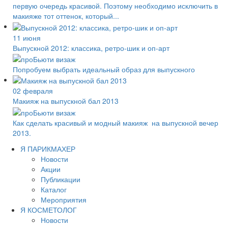
первую очередь красивой. Поэтому необходимо исключить в
макияже тот оттенок, который...
11 июня
Выпускной 2012: классика, ретро-шик и оп-арт
Попробуем выбрать идеальный образ для выпускного
02 февраля
Макияж на выпускной бал 2013
Как сделать красивый и модный макияж на выпускной вечер
2013.
Я ПАРИКМАХЕР
Новости
Акции
Публикации
Каталог
Мероприятия
Я КОСМЕТОЛОГ
Новости