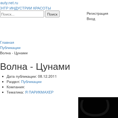
auty.net.ru
ЕНТР ИНДУСТРИИ КРАСОТЫ
Регистрация
Вход
Главная
Публикации
Волна - Цунами
Волна - Цунами
Дата публикации:
08.12.2011
Раздел:
Публикации
Компания:
Тематика:
Я ПАРИКМАХЕР