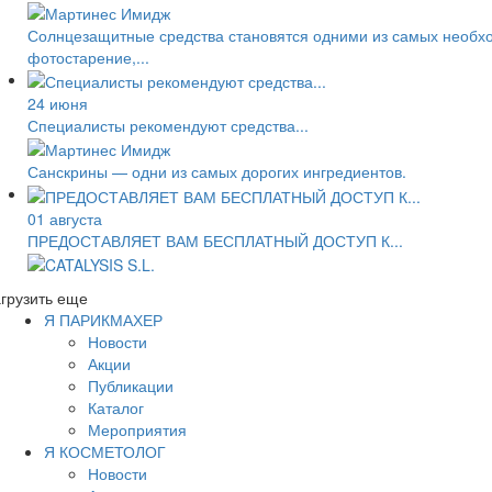
Солнцезащитные средства становятся одними из самых необход
фотостарение,...
24 июня
Специалисты рекомендуют средства...
Санскрины — одни из самых дорогих ингредиентов.
01 августа
ПРЕДОСТАВЛЯЕТ ВАМ БЕСПЛАТНЫЙ ДОСТУП К...
грузить еще
Я ПАРИКМАХЕР
Новости
Акции
Публикации
Каталог
Мероприятия
Я КОСМЕТОЛОГ
Новости