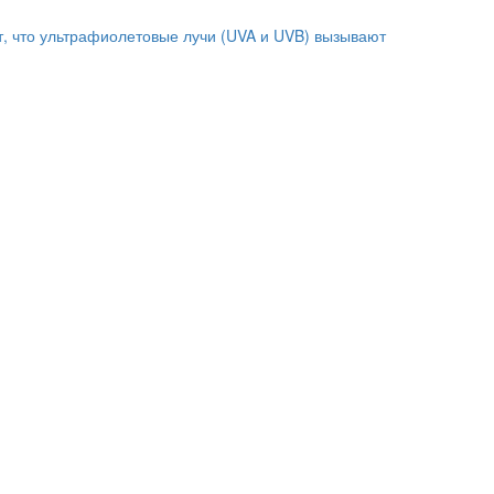
т, что ультрафиолетовые лучи (UVA и UVB) вызывают