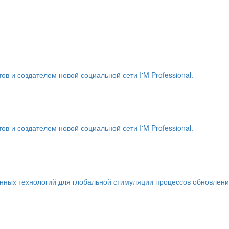
и создателем новой социальной сети I'M Professional.
и создателем новой социальной сети I'M Professional.
енных технологий для глобальной стимуляции процессов обновлен