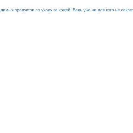
имых продуктов по уходу за кожей. Ведь уже ни для кого не секре