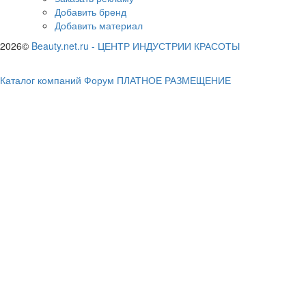
Добавить бренд
Добавить материал
2026©
Beauty.net.ru
-
ЦЕНТР ИНДУСТРИИ КРАСОТЫ
Каталог компаний
Форум
ПЛАТНОЕ РАЗМЕЩЕНИЕ