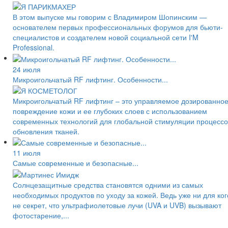
В этом выпуске мы говорим с Владимиром Шопинским —
основателем первых профессиональных форумов для бьюти-
специалистов и создателем новой социальной сети I'M
Professional.
24 июля
Микроигольчатый RF лифтинг. Особенности...
Микроигольчатый RF лифтинг – это управляемое дозированно
повреждение кожи и ее глубоких слоев с использованием
современных технологий для глобальной стимуляции процессо
обновления тканей.
11 июля
Самые современные и безопасные...
Солнцезащитные средства становятся одними из самых
необходимых продуктов по уходу за кожей. Ведь уже ни для ког
не секрет, что ультрафиолетовые лучи (UVA и UVB) вызывают
фотостарение,...