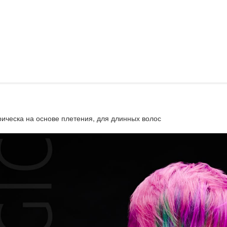
ическа на основе плетения, для длинных волос