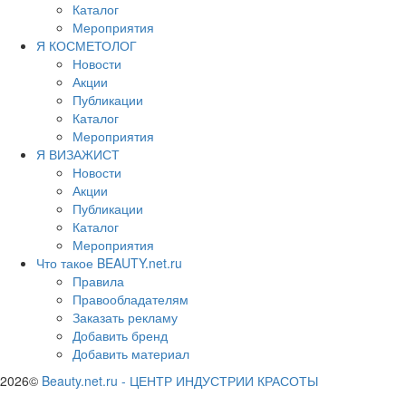
Каталог
Мероприятия
Я КОСМЕТОЛОГ
Новости
Акции
Публикации
Каталог
Мероприятия
Я ВИЗАЖИСТ
Новости
Акции
Публикации
Каталог
Мероприятия
Что такое BEAUTY.net.ru
Правила
Правообладателям
Заказать рекламу
Добавить бренд
Добавить материал
2026©
Beauty.net.ru
-
ЦЕНТР ИНДУСТРИИ КРАСОТЫ