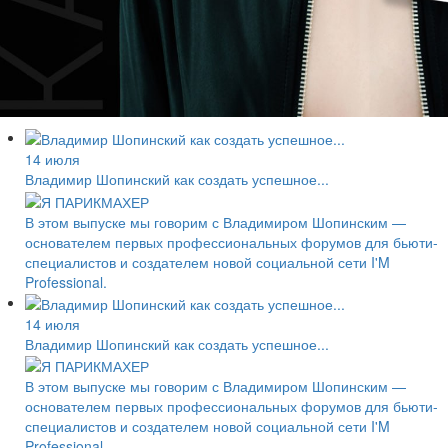
14 июля
Владимир Шопинский как создать успешное...
В этом выпуске мы говорим с Владимиром Шопинским —
основателем первых профессиональных форумов для бьюти-
специалистов и создателем новой социальной сети I'M
Professional.
14 июля
Владимир Шопинский как создать успешное...
В этом выпуске мы говорим с Владимиром Шопинским —
основателем первых профессиональных форумов для бьюти-
специалистов и создателем новой социальной сети I'M
Professional.