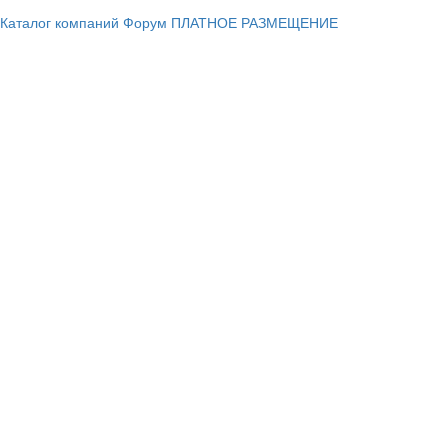
Каталог компаний
Форум
ПЛАТНОЕ РАЗМЕЩЕНИЕ