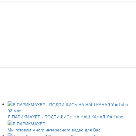
03 мая
Я ПАРИКМАХЕР - ПОДПИШИСЬ НА НАШ КАНАЛ YouTube
Мы готовим много интересного видео для Вас!