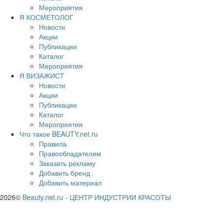
Мероприятия
Я КОСМЕТОЛОГ
Новости
Акции
Публикации
Каталог
Мероприятия
Я ВИЗАЖИСТ
Новости
Акции
Публикации
Каталог
Мероприятия
Что такое BEAUTY.net.ru
Правила
Правообладателям
Заказать рекламу
Добавить бренд
Добавить материал
2026©
Beauty.net.ru
-
ЦЕНТР ИНДУСТРИИ КРАСОТЫ