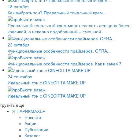
18 октября
Как выбрать тон? Правильный тональный крем...
Правильный тональный крем может сделать женщину более
красивой, а неверно подобранный – смешной.
23 октября
Функциональные особенности праймеров. OFRA...
Функциональные особенности праймеров. Как и зачем?
24 сентября
Идеальный тон с CINECITTA MAKE UP
Идеальный тон с CINECITTA MAKE UP
грузить еще
Я ПАРИКМАХЕР
Новости
Акции
Публикации
Каталог